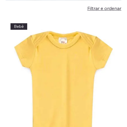
Filtrar e ordenar
Bebê