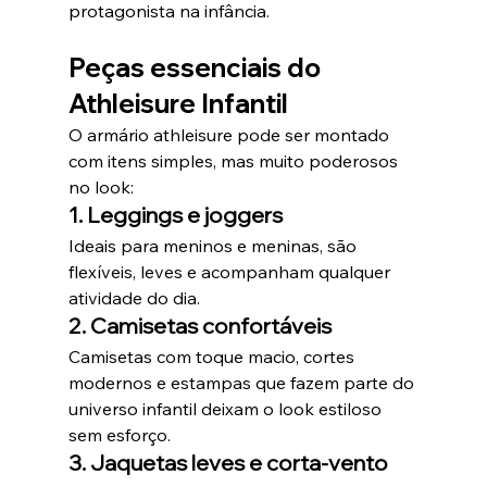
protagonista na infância.
Peças essenciais do 
Athleisure Infantil
O armário athleisure pode ser montado 
com itens simples, mas muito poderosos 
no look:
1. Leggings e joggers
Ideais para meninos e meninas, são 
flexíveis, leves e acompanham qualquer 
atividade do dia.
2. Camisetas confortáveis
Camisetas com toque macio, cortes 
modernos e estampas que fazem parte do 
universo infantil deixam o look estiloso 
sem esforço.
3. Jaquetas leves e corta-vento