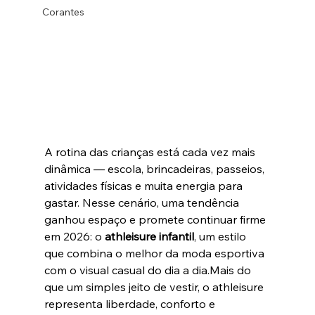
Corantes
A rotina das crianças está cada vez mais 
dinâmica — escola, brincadeiras, passeios, 
atividades físicas e muita energia para 
gastar. Nesse cenário, uma tendência 
ganhou espaço e promete continuar firme 
em 2026: o 
athleisure infantil
, um estilo 
que combina o melhor da moda esportiva 
com o visual casual do dia a dia.Mais do 
que um simples jeito de vestir, o athleisure 
representa liberdade, conforto e 