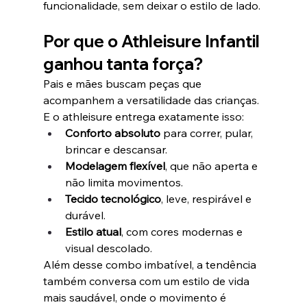
funcionalidade, sem deixar o estilo de lado.
Por que o Athleisure Infantil 
ganhou tanta força?
Pais e mães buscam peças que 
acompanhem a versatilidade das crianças. 
E o athleisure entrega exatamente isso:
Conforto absoluto
 para correr, pular, 
brincar e descansar.
Modelagem flexível
, que não aperta e 
não limita movimentos.
Tecido tecnológico
, leve, respirável e 
durável.
Estilo atual
, com cores modernas e 
visual descolado.
Além desse combo imbatível, a tendência 
também conversa com um estilo de vida 
mais saudável, onde o movimento é 