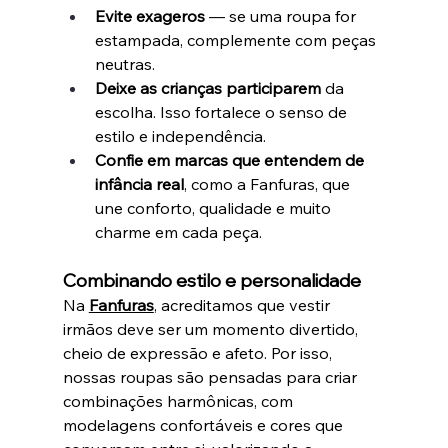
Evite exageros
 — se uma roupa for 
estampada, complemente com peças 
neutras.
Deixe as crianças participarem
 da 
escolha. Isso fortalece o senso de 
estilo e independência.
Confie em marcas que entendem de 
infância real
, como a Fanfuras, que 
une conforto, qualidade e muito 
charme em cada peça.
Combinando estilo e personalidade
Na 
Fanfuras
, acreditamos que vestir 
irmãos deve ser um momento divertido, 
cheio de expressão e afeto. Por isso, 
nossas roupas são pensadas para criar 
combinações harmônicas, com 
modelagens confortáveis e cores que 