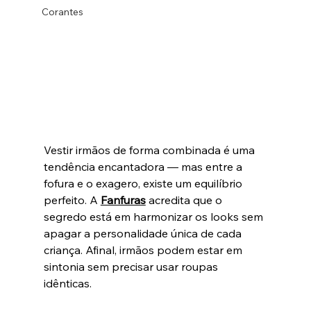
Corantes
Vestir irmãos de forma combinada é uma 
tendência encantadora — mas entre a 
fofura e o exagero, existe um equilíbrio 
perfeito. A 
Fanfuras
 acredita que o 
segredo está em harmonizar os looks sem 
apagar a personalidade única de cada 
criança. Afinal, irmãos podem estar em 
sintonia sem precisar usar roupas 
idênticas.