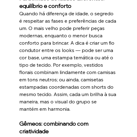
equilíbrio e conforto
Quando há diferença de idade, o segredo 
é respeitar as fases e preferências de cada 
um. O mais velho pode preferir peças 
modernas, enquanto o menor busca 
conforto para brincar. A dica é criar um fio 
condutor entre os looks — pode ser uma 
cor base, uma estampa temática ou até o 
tipo de tecido. Por exemplo, vestidos 
florais combinam lindamente com camisas 
em tons neutros; ou ainda, camisetas 
estampadas coordenadas com shorts do 
mesmo tecido. Assim, cada um brilha à sua 
maneira, mas o visual do grupo se 
mantém em harmonia.
Gêmeos: combinando com 
criatividade