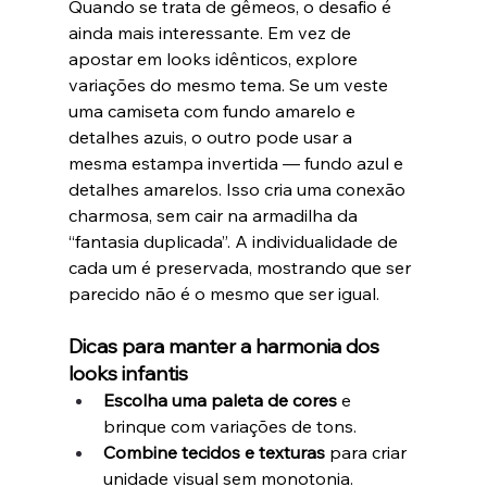
Quando se trata de gêmeos, o desafio é 
ainda mais interessante. Em vez de 
apostar em looks idênticos, explore 
variações do mesmo tema. Se um veste 
uma camiseta com fundo amarelo e 
detalhes azuis, o outro pode usar a 
mesma estampa invertida — fundo azul e 
detalhes amarelos. Isso cria uma conexão 
charmosa, sem cair na armadilha da 
“fantasia duplicada”. A individualidade de 
cada um é preservada, mostrando que ser 
parecido não é o mesmo que ser igual.
Dicas para manter a harmonia dos 
looks infantis
Escolha uma paleta de cores
 e 
brinque com variações de tons.
Combine tecidos e texturas
 para criar 
unidade visual sem monotonia.