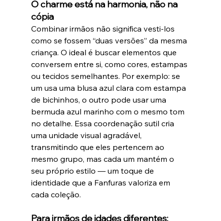
O charme está na harmonia, não na 
cópia
Combinar irmãos não significa vesti-los 
como se fossem “duas versões” da mesma 
criança. O ideal é buscar elementos que 
conversem entre si, como cores, estampas 
ou tecidos semelhantes. Por exemplo: se 
um usa uma blusa azul clara com estampa 
de bichinhos, o outro pode usar uma 
bermuda azul marinho com o mesmo tom 
no detalhe. Essa coordenação sutil cria 
uma unidade visual agradável, 
transmitindo que eles pertencem ao 
mesmo grupo, mas cada um mantém o 
seu próprio estilo — um toque de 
identidade que a Fanfuras valoriza em 
cada coleção.
Para irmãos de idades diferentes: 