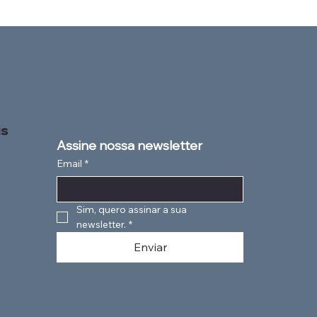
is
Assine nossa newsletter
Email
*
Sim, quero assinar a sua 
newsletter.
*
Enviar