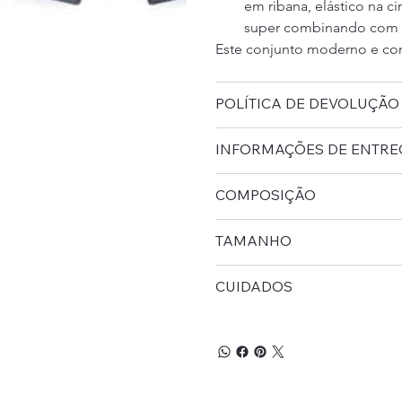
em ribana, elástico na c
super combinando com a
Este conjunto moderno e conf
POLÍTICA DE DEVOLUÇÃO
INFORMAÇÕES DE ENTRE
COMPOSIÇÃO
TAMANHO
CUIDADOS