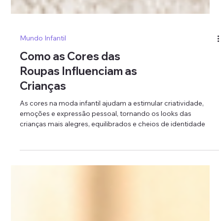
Mundo Infantil