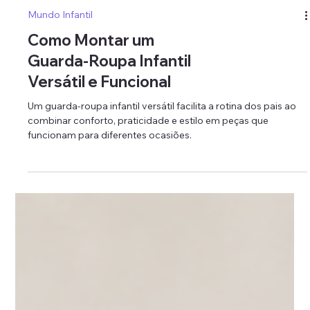
Mundo Infantil
Como Montar um
Guarda-Roupa Infantil
Versátil e Funcional
Um guarda-roupa infantil versátil facilita a rotina dos pais ao
combinar conforto, praticidade e estilo em peças que
funcionam para diferentes ocasiões.