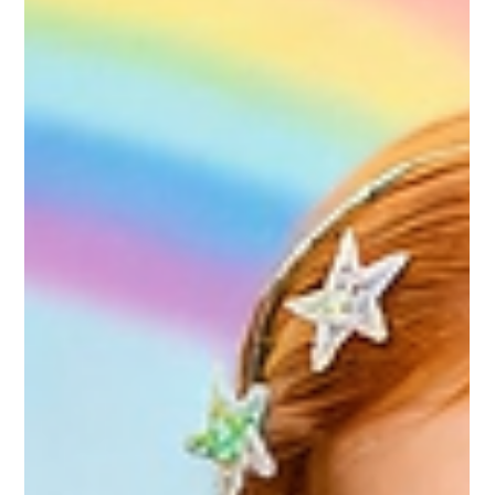
As redes sociais na moda infantil ajudam a popularizar
tendências, acessórios e estilos criativos, influenciando looks
modernos e confortáveis para crianças.