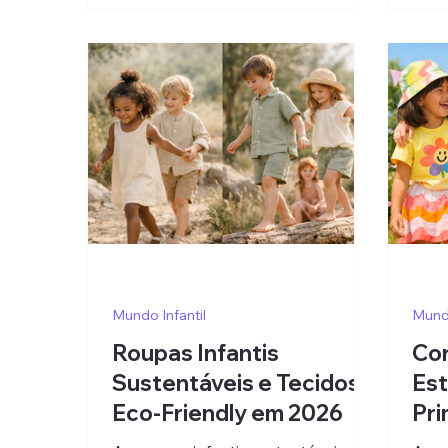
Mundo Infantil
Mundo
Roupas Infantis
Cor
Sustentáveis e Tecidos
Est
Eco-Friendly em 2026
Pr